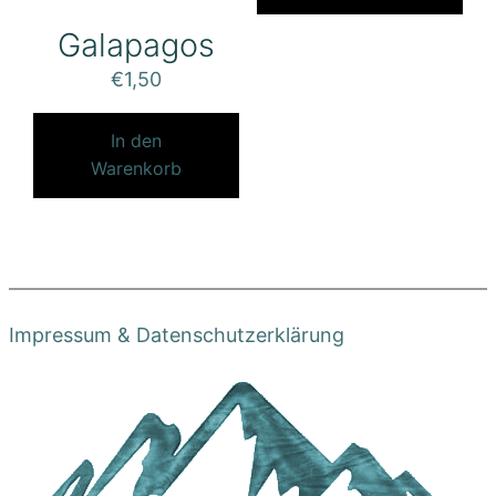
Galapagos
€
1,50
In den
Warenkorb
Impressum & Datenschutzerklärung