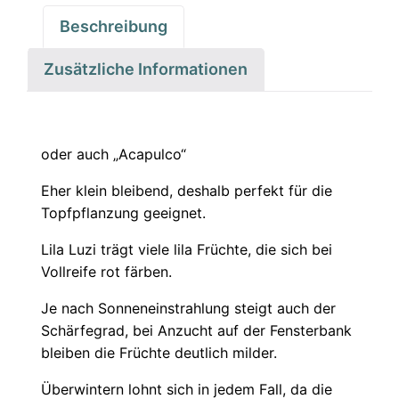
Beschreibung
Zusätzliche Informationen
oder auch „Acapulco“
Eher klein bleibend, deshalb perfekt für die
Topfpflanzung geeignet.
Lila Luzi trägt viele lila Früchte, die sich bei
Vollreife rot färben.
Je nach Sonneneinstrahlung steigt auch der
Schärfegrad, bei Anzucht auf der Fensterbank
bleiben die Früchte deutlich milder.
Überwintern lohnt sich in jedem Fall, da die