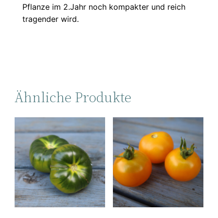
Pflanze im 2.Jahr noch kompakter und reich
tragender wird.
Ähnliche Produkte