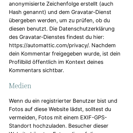
anonymisierte Zeichenfolge erstellt (auch
Hash genannt) und dem Gravatar-Dienst
übergeben werden, um zu prüfen, ob du
diesen benutzt. Die Datenschutzerklärung
des Gravatar-Dienstes findest du hier:
https://automattic.com/privacy/. Nachdem
dein Kommentar freigegeben wurde, ist dein
Profilbild öffentlich im Kontext deines
Kommentars sichtbar.
Medien
Wenn du ein registrierter Benutzer bist und
Fotos auf diese Website lädst, solltest du
vermeiden, Fotos mit einem EXIF-GPS-
Standort hochzuladen. Besucher dieser