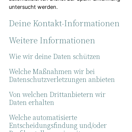
untersucht werden.
Deine Kontakt-Informationen
Weitere Informationen
Wie wir deine Daten schützen
Welche Maßnahmen wir bei
Datenschutzverletzungen anbieten
Von welchen Drittanbietern wir
Daten erhalten
Welche automatisierte
Entscheidungsfindung und/oder