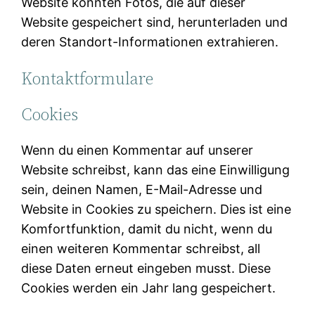
Website könnten Fotos, die auf dieser
Website gespeichert sind, herunterladen und
deren Standort-Informationen extrahieren.
Kontaktformulare
Cookies
Wenn du einen Kommentar auf unserer
Website schreibst, kann das eine Einwilligung
sein, deinen Namen, E-Mail-Adresse und
Website in Cookies zu speichern. Dies ist eine
Komfortfunktion, damit du nicht, wenn du
einen weiteren Kommentar schreibst, all
diese Daten erneut eingeben musst. Diese
Cookies werden ein Jahr lang gespeichert.