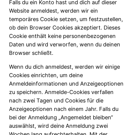
Falls du ein Konto hast und dich auf dieser
Website anmeldest, werden wir ein
temporäres Cookie setzen, um festzustellen,
ob dein Browser Cookies akzeptiert. Dieses
Cookie enthält keine personenbezogenen
Daten und wird verworfen, wenn du deinen
Browser schließt.
Wenn du dich anmeldest, werden wir einige
Cookies einrichten, um deine
Anmeldeinformationen und Anzeigeoptionen
zu speichern. Anmelde-Cookies verfallen
nach zwei Tagen und Cookies für die
Anzeigeoptionen nach einem Jahr. Falls du
bei der Anmeldung „Angemeldet bleiben“
auswählst, wird deine Anmeldung zwei
Wochen lang aufrechterhalten. Mit der