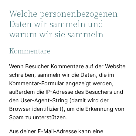
Welche personenbezogenen
Daten wir sammeln und
warum wir sie sammeln
Kommentare
Wenn Besucher Kommentare auf der Website
schreiben, sammeln wir die Daten, die im
Kommentar-Formular angezeigt werden,
außerdem die IP-Adresse des Besuchers und
den User-Agent-String (damit wird der
Browser identifiziert), um die Erkennung von
Spam zu unterstützen.
Aus deiner E-Mail-Adresse kann eine