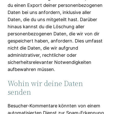
du einen Export deiner personenbezogenen
Daten bei uns anfordern, inklusive aller
Daten, die du uns mitgeteilt hast. Darüber
hinaus kannst du die Löschung aller
personenbezogenen Daten, die wir von dir
gespeichert haben, anfordern. Dies umfasst
nicht die Daten, die wir aufgrund
administrativer, rechtlicher oder
sicherheitsrelevanter Notwendigkeiten
aufbewahren müssen.
Wohin wir deine Daten
senden
Besucher-Kommentare könnten von einem
automatisierten Dienst zur Spam-Erkennung