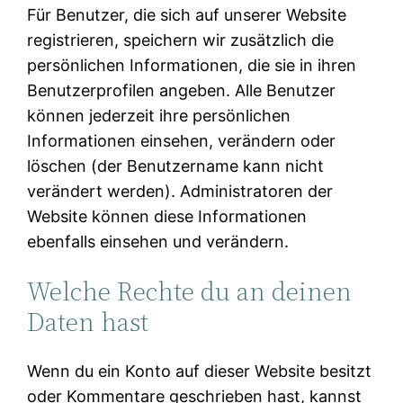
Für Benutzer, die sich auf unserer Website
registrieren, speichern wir zusätzlich die
persönlichen Informationen, die sie in ihren
Benutzerprofilen angeben. Alle Benutzer
können jederzeit ihre persönlichen
Informationen einsehen, verändern oder
löschen (der Benutzername kann nicht
verändert werden). Administratoren der
Website können diese Informationen
ebenfalls einsehen und verändern.
Welche Rechte du an deinen
Daten hast
Wenn du ein Konto auf dieser Website besitzt
oder Kommentare geschrieben hast, kannst