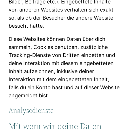
Bilder, Beiträge etc.). Eingebettete Inhalte
von anderen Websites verhalten sich exakt
so, als ob der Besucher die andere Website
besucht hätte.
Diese Websites können Daten über dich
sammeln, Cookies benutzen, zusätzliche
Tracking-Dienste von Dritten einbetten und
deine Interaktion mit diesem eingebetteten
Inhalt aufzeichnen, inklusive deiner
Interaktion mit dem eingebetteten Inhalt,
falls du ein Konto hast und auf dieser Website
angemeldet bist.
Analysedienste
Mit wem wir deine Daten