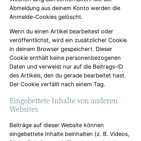
Abmeldung aus deinem Konto werden die
Anmelde-Cookies gelöscht.
Wenn du einen Artikel bearbeitest oder
veröffentlichst, wird ein zusätzlicher Cookie
in deinem Browser gespeichert. Dieser
Cookie enthält keine personenbezogenen
Daten und verweist nur auf die Beitrags-ID
des Artikels, den du gerade bearbeitet hast.
Der Cookie verfällt nach einem Tag.
Eingebettete Inhalte von anderen
Websites
Beiträge auf dieser Website können
eingebettete Inhalte beinhalten (z. B. Videos,