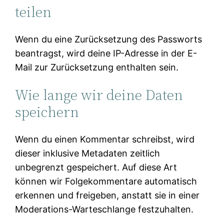
teilen
Wenn du eine Zurücksetzung des Passworts
beantragst, wird deine IP-Adresse in der E-
Mail zur Zurücksetzung enthalten sein.
Wie lange wir deine Daten
speichern
Wenn du einen Kommentar schreibst, wird
dieser inklusive Metadaten zeitlich
unbegrenzt gespeichert. Auf diese Art
können wir Folgekommentare automatisch
erkennen und freigeben, anstatt sie in einer
Moderations-Warteschlange festzuhalten.