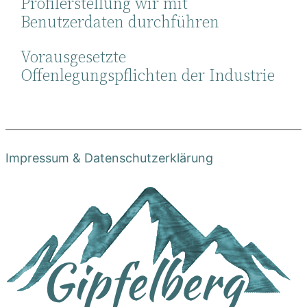
Profilerstellung wir mit
Benutzerdaten durchführen
Vorausgesetzte
Offenlegungspflichten der Industrie
Impressum & Datenschutzerklärung