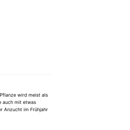
Pflanze wird meist als
ie auch mit etwas
r Anzucht im Frühjahr