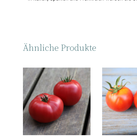
Ähnliche Produkte