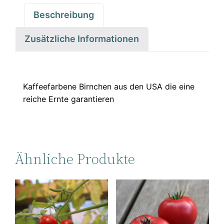
Beschreibung
Zusätzliche Informationen
Kaffeefarbene Birnchen aus den USA die eine
reiche Ernte garantieren
Ähnliche Produkte